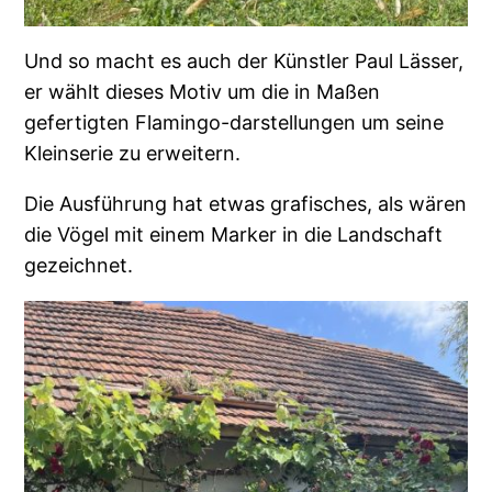
Und so macht es auch der Künstler Paul Lässer,
er wählt dieses Motiv um die in Maßen
gefertigten Flamingo-darstellungen um seine
Kleinserie zu erweitern.
Die Ausführung hat etwas grafisches, als wären
die Vögel mit einem Marker in die Landschaft
gezeichnet.