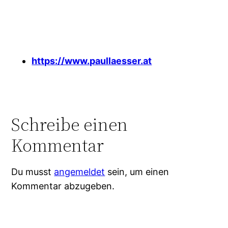
https://www.paullaesser.at
Schreibe einen
Kommentar
Du musst
angemeldet
sein, um einen
Kommentar abzugeben.