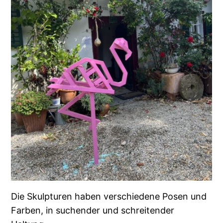
Die Skulpturen haben verschiedene Posen und
Farben, in suchender und schreitender