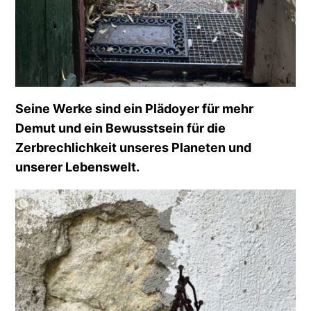
Seine Werke sind ein Plädoyer für mehr
Demut und ein Bewusstsein für die
Zerbrechlichkeit unseres Planeten und
unserer Lebenswelt.