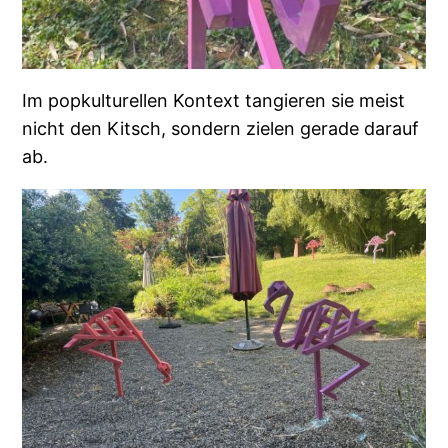
Im popkulturellen Kontext tangieren sie meist
nicht den Kitsch, sondern zielen gerade darauf
ab.