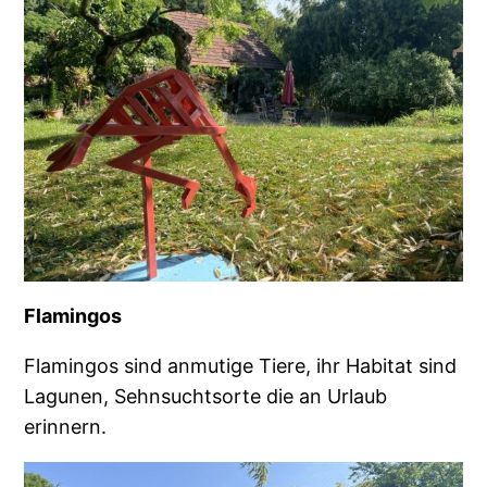
Flamingos
Flamingos sind anmutige Tiere, ihr Habitat sind
Lagunen, Sehnsuchtsorte die an Urlaub
erinnern.