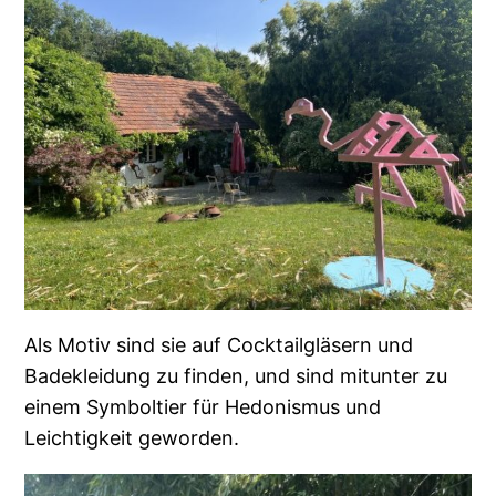
Als Motiv sind sie auf Cocktailgläsern und
Badekleidung zu finden, und sind mitunter zu
einem Symboltier für Hedonismus und
Leichtigkeit geworden.