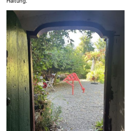
Haltung.