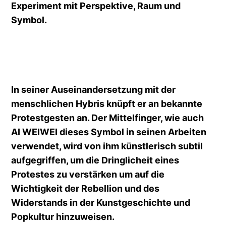
Experiment mit Perspektive, Raum und
Symbol.
In seiner Auseinandersetzung mit der
menschlichen Hybris knüpft er an bekannte
Protestgesten an. Der Mittelfinger, wie auch
AI WEIWEI dieses Symbol in seinen Arbeiten
verwendet, wird von ihm künstlerisch subtil
aufgegriffen, um die Dringlicheit eines
Protestes zu verstärken um auf die
Wichtigkeit der Rebellion und des
Widerstands in der Kunstgeschichte und
Popkultur hinzuweisen.