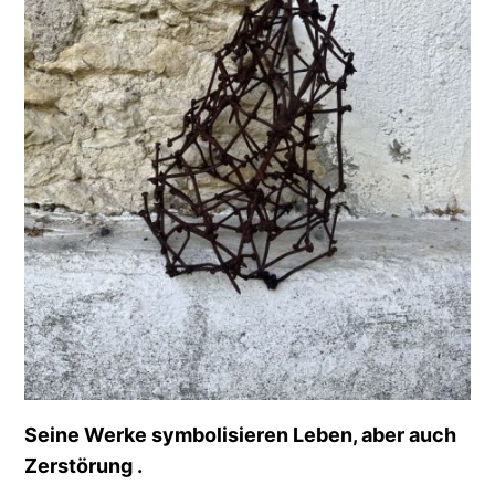
Seine Werke symbolisieren Leben, aber auch
Zerstörung .