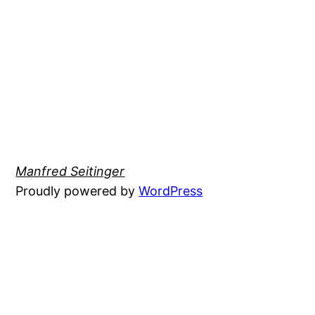
Manfred Seitinger
Proudly powered by
WordPress