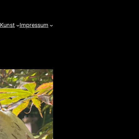
 Kunst
Impressum