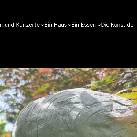
en und Konzerte
Ein Haus
Ein Essen
Die Kunst der