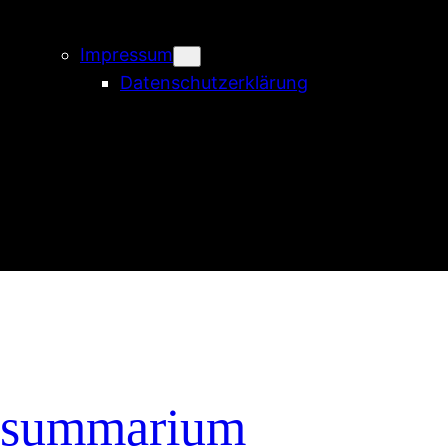
Impressum
Datenschutzerklärung
summarium