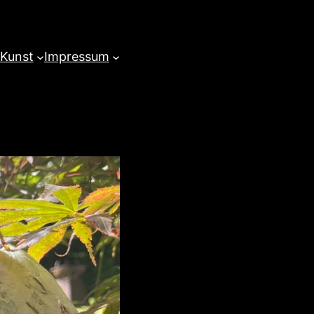
 Kunst
Impressum