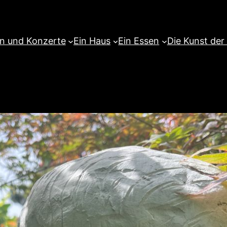
en und Konzerte
Ein Haus
Ein Essen
Die Kunst der