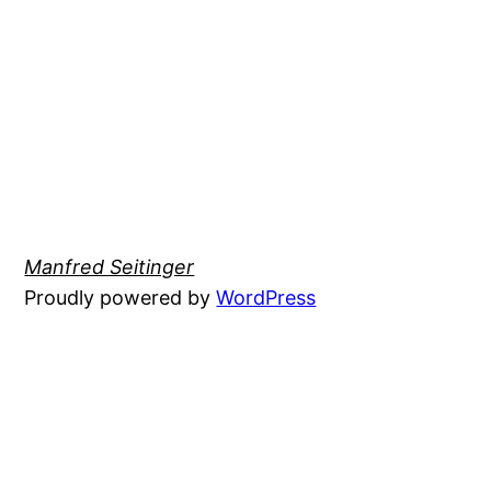
Manfred Seitinger
Proudly powered by
WordPress