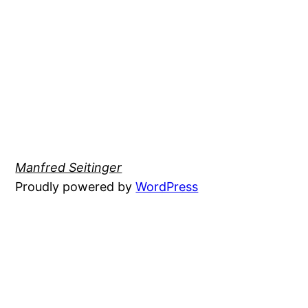
Manfred Seitinger
Proudly powered by
WordPress