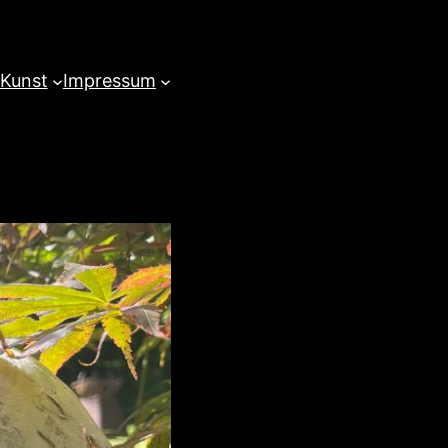
 Kunst
Impressum