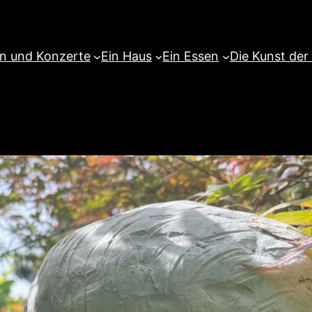
en und Konzerte
Ein Haus
Ein Essen
Die Kunst der