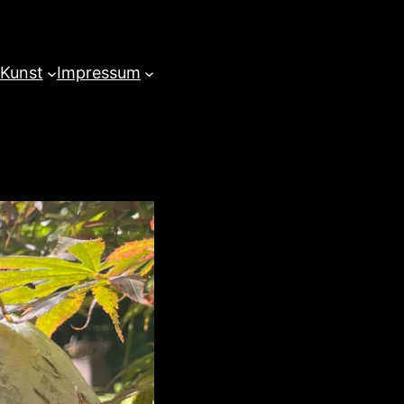
 Kunst
Impressum