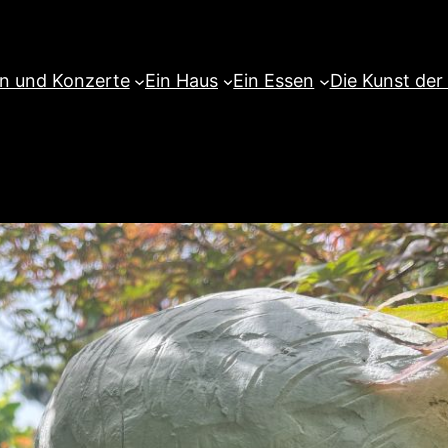
en und Konzerte
Ein Haus
Ein Essen
Die Kunst der