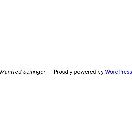
Manfred Seitinger
Proudly powered by
WordPress