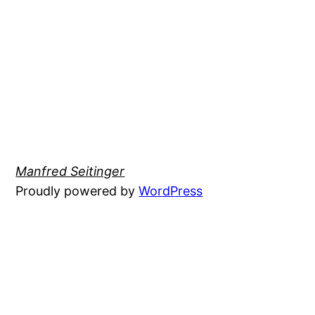
Manfred Seitinger
Proudly powered by
WordPress