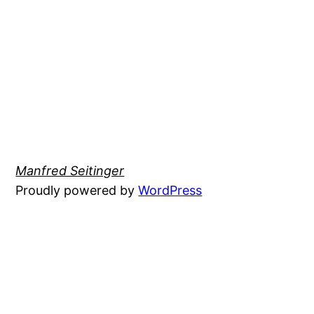
Manfred Seitinger
Proudly powered by
WordPress