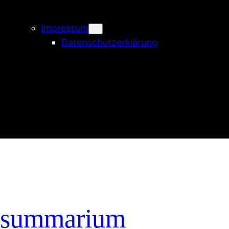
Impressum
Datenschutzerklärung
summarium