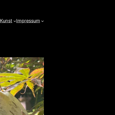
 Kunst
Impressum