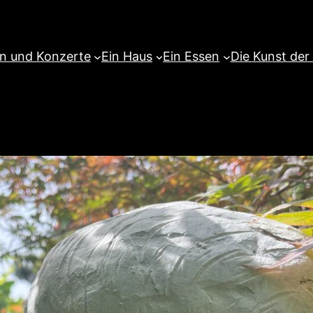
en und Konzerte
Ein Haus
Ein Essen
Die Kunst der