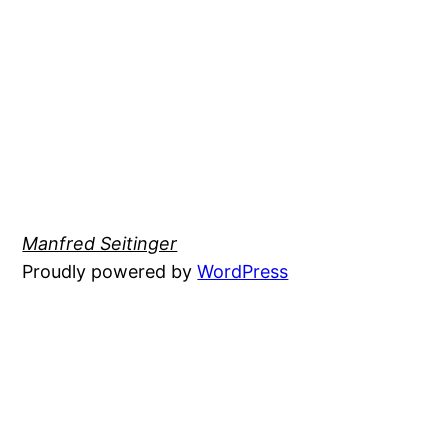
Manfred Seitinger
Proudly powered by
WordPress