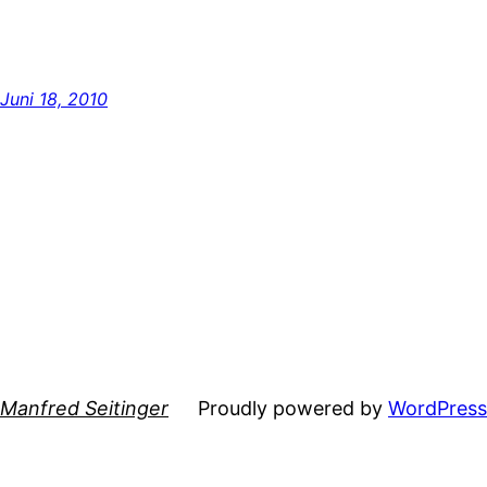
Juni 18, 2010
Manfred Seitinger
Proudly powered by
WordPress