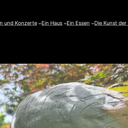
en und Konzerte
Ein Haus
Ein Essen
Die Kunst der