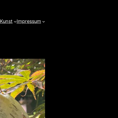
 Kunst
Impressum