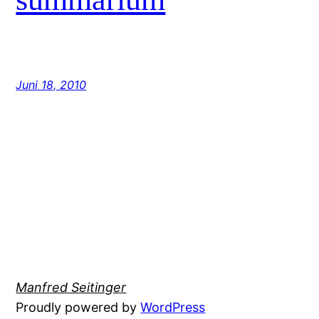
Juni 18, 2010
Manfred Seitinger
Proudly powered by
WordPress