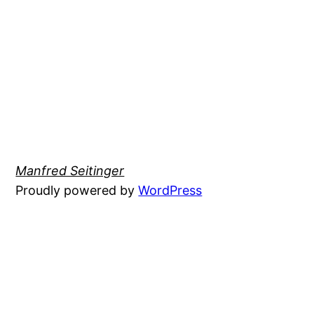
Manfred Seitinger
Proudly powered by
WordPress