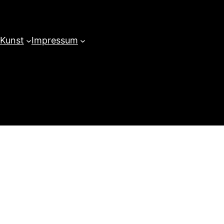
 Kunst
Impressum