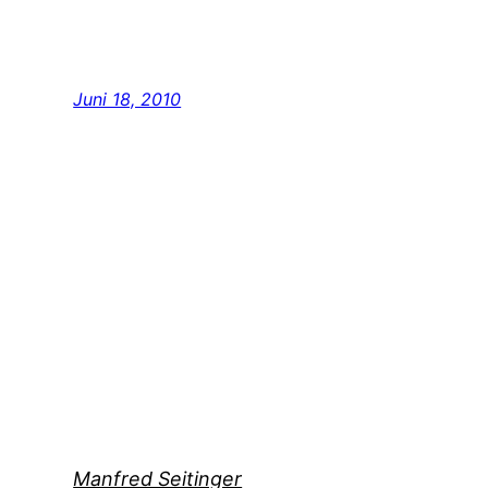
Juni 18, 2010
Manfred Seitinger