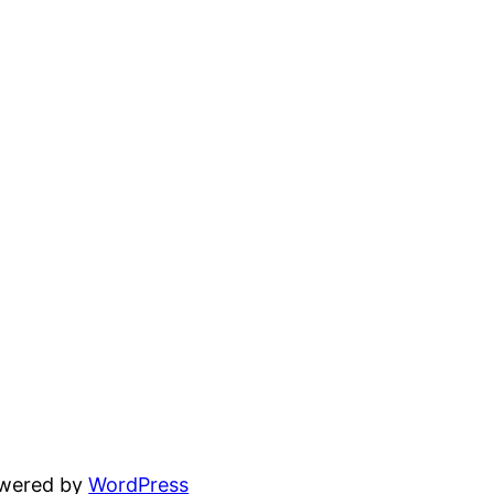
owered by
WordPress