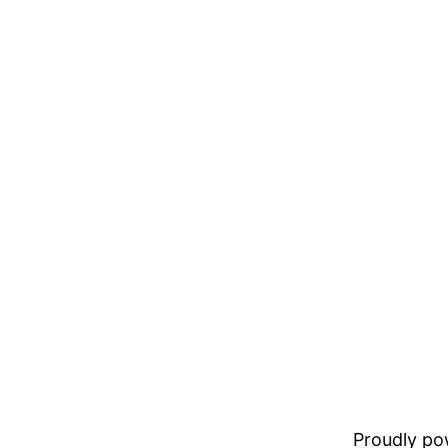
Proudly p