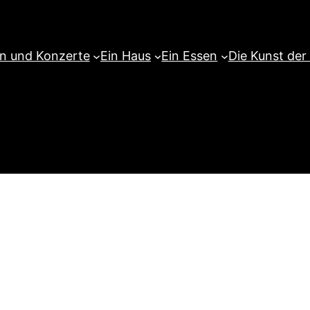
en und Konzerte
Ein Haus
Ein Essen
Die Kunst der