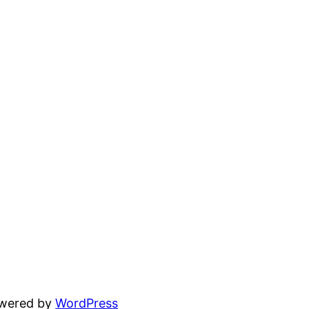
owered by
WordPress