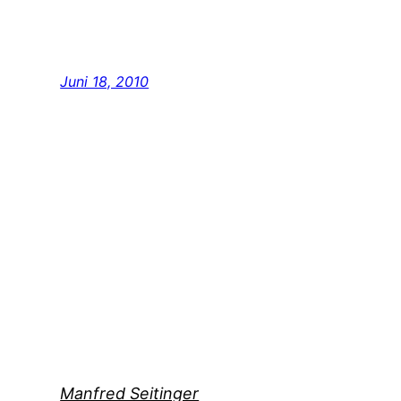
Juni 18, 2010
Manfred Seitinger