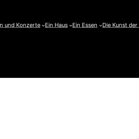
en und Konzerte
Ein Haus
Ein Essen
Die Kunst der