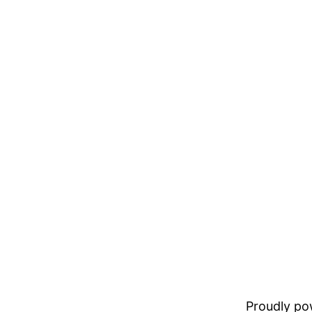
Proudly p