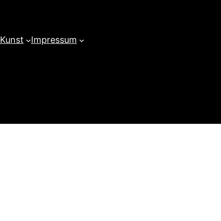
 Kunst
Impressum