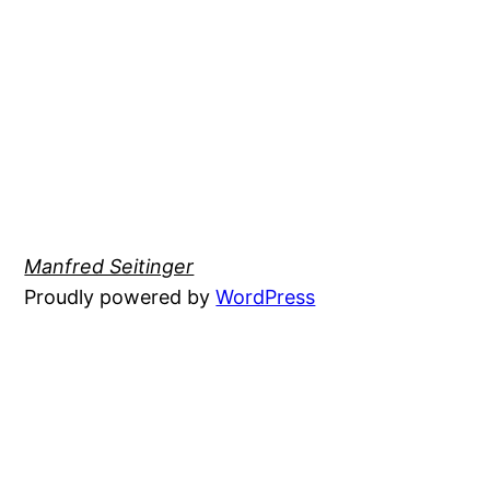
Manfred Seitinger
Proudly powered by
WordPress