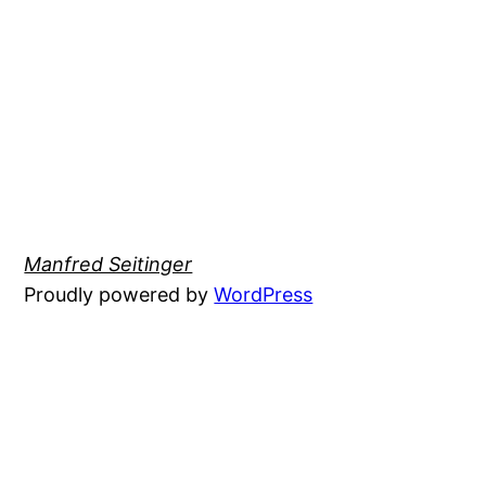
Manfred Seitinger
Proudly powered by
WordPress