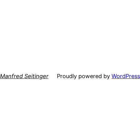
Manfred Seitinger
Proudly powered by
WordPress