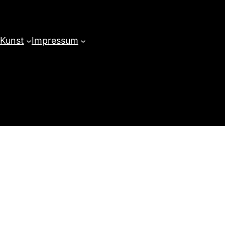
 Kunst
Impressum