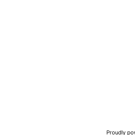
Proudly p