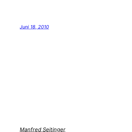
Juni 18, 2010
Manfred Seitinger