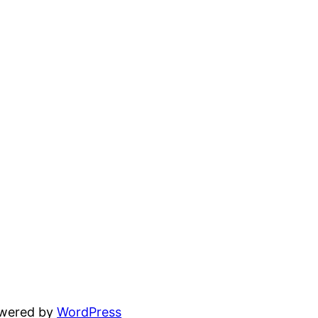
owered by
WordPress