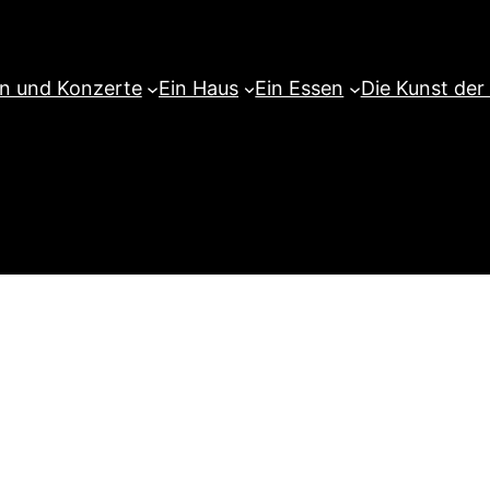
en und Konzerte
Ein Haus
Ein Essen
Die Kunst der