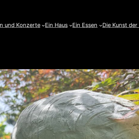
en und Konzerte
Ein Haus
Ein Essen
Die Kunst der