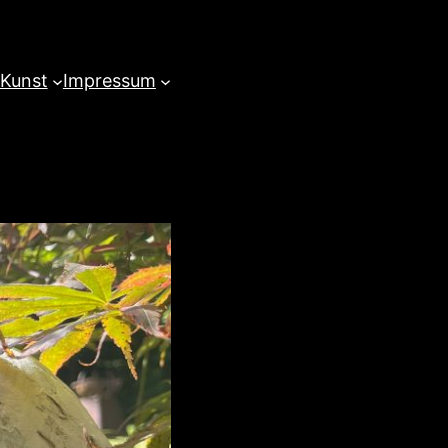
 Kunst
Impressum