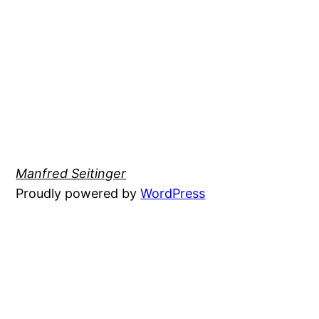
Manfred Seitinger
Proudly powered by
WordPress