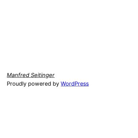
Manfred Seitinger
Proudly powered by
WordPress