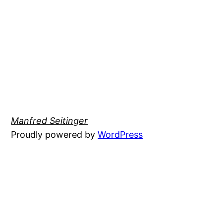
Manfred Seitinger
Proudly powered by
WordPress