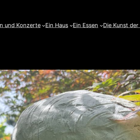
en und Konzerte
Ein Haus
Ein Essen
Die Kunst der