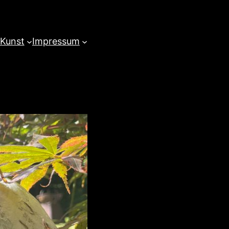
 Kunst
Impressum